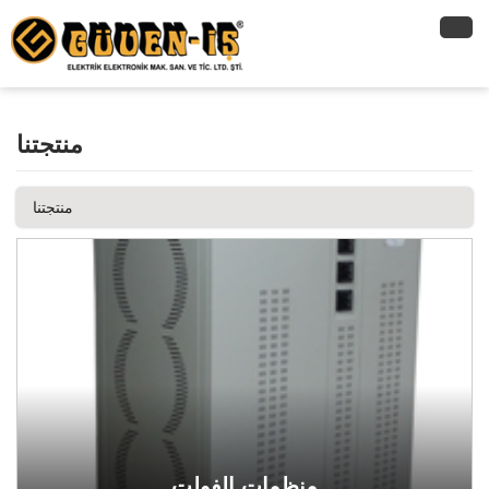
منتجتنا
منتجتنا
منظمات الفولت