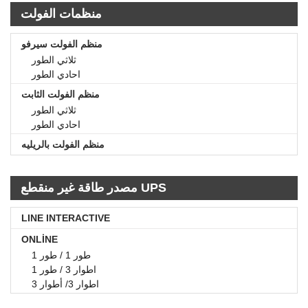
منظمات الفولت
منظم الفولت سيرفو
ثلاثي الطور
احادي الطور
منظم الفولت الثابت
ثلاثي الطور
احادي الطور
منظم الفولت بالريليه
مصدر طاقة غير منقطع UPS
LINE INTERACTIVE
ONLİNE
طور 1 / طور 1
اطوار 3 / طور 1
اطوار 3/ أطوار 3