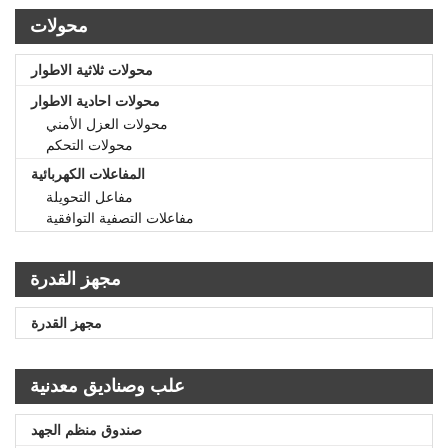
محولات
محولات ثلاثية الاطوار
محولات احادية الاطوار
محولات العزل الأمني
محولات التحكم
المفاعلات الكهربائية
مفاعل التحويلة
مفاعلات التصفية التوافقية
مجهز القدرة
مجهز القدرة
علب وصناديق معدنية
صندوق منظم الجهد