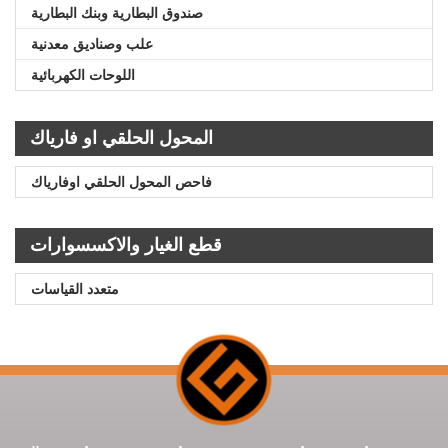
صندوق البطارية وبنك البطارية
علب وصناديق معدنية
اللوحات الكهربائية
المحول الحلقي او فارياك
فاحص المحول الحلقي اوفارياك
قطع الغيار والاكسسوارات
متعدد القياسات